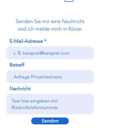
Senden Sie mir eine Nachricht
und ich melde mich in Kürze.
E-Mail-Adresse
Betreff
Nachricht
Senden