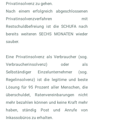
Privatinsolvenz zu gehen.
Nach einem erfolgreich abgeschlossenen
Privatinsolvenzverfahren mit
Restschuldbefreiung ist die SCHUFA nach
bereits weiteren SECHS MONATEN wieder
sauber.
Eine Privatinsolvenz als Verbraucher (sog.
Verbraucherinsolvenz) oder als
Selbständiger Einzelunternehmer (sog.
Regelinsolvenz) ist die legitime und beste
Lösung für 95 Prozent aller Menschen, die
überschuldet, Ratenvereinbarungen nicht
mehr bezahlen können und keine Kraft mehr
haben, ständig Post und Anrufe von
Inkassobüros zu erhalten.