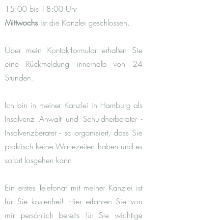
15:00 bis 18:00 Uhr
Mittwochs
ist die Kanzlei geschlossen.
Über mein Kontaktformular erhalten Sie
eine Rückmeldung innerhalb von 24
Stunden.
Ich bin in meiner Kanzlei in Hamburg als
Insolvenz Anwalt und Schuldnerberater -
Insolvenzberater - so organisiert, dass Sie
praktisch keine Wartezeiten haben und es
sofort losgehen kann.
Ein erstes Telefonat mit meiner Kanzlei ist
für Sie kostenfrei! Hier erfahren Sie von
mir persönlich bereits für Sie wichtige