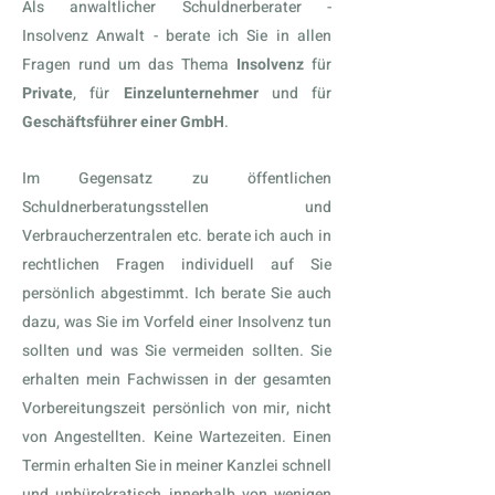
Als anwaltlicher Schuldnerberater -
Insolvenz Anwalt - berate ich Sie in allen
Fragen rund um das Thema
Insolvenz
für
Private
, für
Einzelunternehmer
und für
Geschäftsführer einer GmbH
.
Im Gegensatz zu öffentlichen
Schuldnerberatungsstellen und
Verbraucherzentralen etc. berate ich auch in
rechtlichen Fragen individuell auf Sie
persönlich abgestimmt. Ich berate Sie auch
dazu, was Sie im Vorfeld einer Insolvenz tun
sollten und was Sie vermeiden sollten. Sie
erhalten mein Fachwissen in der gesamten
Vorbereitungszeit persönlich von mir, nicht
von Angestellten. Keine Wartezeiten. Einen
Termin erhalten Sie in meiner Kanzlei schnell
und unbürokratisch innerhalb von wenigen