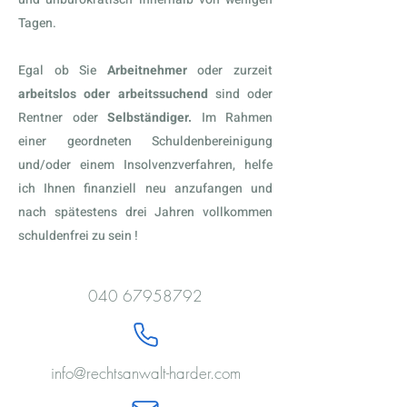
Tagen.
Egal ob Sie
Arbeitnehmer
oder zurzeit
arbeitslos oder arbeitssuchend
sind oder
Rentner oder
Selbständiger.
Im Rahmen
einer geordneten Schuldenbereinigung
und/oder einem Insolvenzverfahren, helfe
ich Ihnen finanziell neu anzufangen und
nach spätestens drei Jahren vollkommen
schuldenfrei zu sein !
040 67958792
info@rechtsanwalt-harder.com