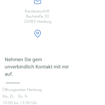
Kanzleianschrift:
Bachstraße 50
22083 Hamburg
Nehmen Sie gern
unverbindlich Kontakt mit mir
auf.
Öffnungszeiten Hamburg:
Mo, Di, Do, Fr.
10:00 bis 13:00 Uhr