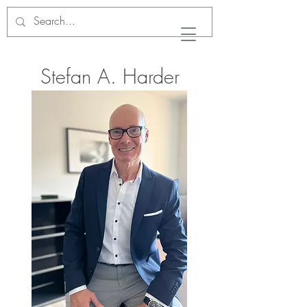
Stefan A. Harder