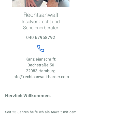
Rechtsanwalt
Insolvenzrecht und
Schuldnerberater
040 67958792
Kanzleianschrift:
Bachstraße 50
22083 Hamburg
info@rechtsanwalt-harder.com
Herzlich Willkommen.
Seit 25 Jahren helfe ich als Anwalt mit dem