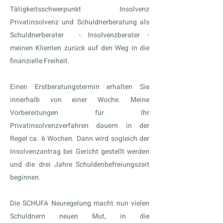
Tätigkeitsschwerpunkt Insolvenz
Privatinsolvenz und Schuldnerberatung als
Schuldnerberater - Insolvenzberater -
meinen Klienten zurück auf den Weg in die
finanzielle Freiheit.
Einen Erstberatungstermin erhalten Sie
innerhalb von einer Woche. Meine
Vorbereitungen für Ihr
Privatinsolvenzverfahren dauern in der
Regel ca. 6 Wochen. Dann wird sogleich der
Insolvenzantrag bei Gericht gestellt werden
und die drei Jahre Schuldenbefreiungszeit
beginnen.
Die SCHUFA Neuregelung macht nun vielen
Schuldnern neuen Mut, in die