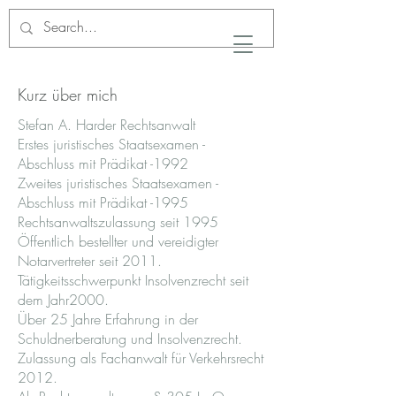
Kurz über mich
Stefan A. Harder Rechtsanwalt
Erstes juristisches Staatsexamen -
Abschluss mit Prädikat -1992
Zweites juristisches Staatsexamen -
Abschluss mit Prädikat -1995
Rechtsanwaltszulassung seit 1995
Öffentlich bestellter und vereidigter
Notarvertreter seit 2011.
Tätigkeitsschwerpunkt Insolvenzrecht seit
dem Jahr2000.
Über 25 Jahre Erfahrung in der
Schuldnerberatung und Insolvenzrecht.
Zulassung als Fachanwalt für Verkehrsrecht
2012.